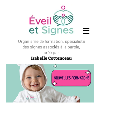
Organisme de formation, spécialiste
des signes associés à la parole,
créé par
Isabelle Cottenceau