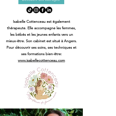
Isabelle Cottenceau est également
thérapeute. Elle accompagne les femmes,
les bébés et les jeunes enfants vers un
mieux-être. Son cabinet est situé à Angers.
Pour découvrir ses soins, ses techniques et
ses formations bien-être:
www.isabellecottenceau.com