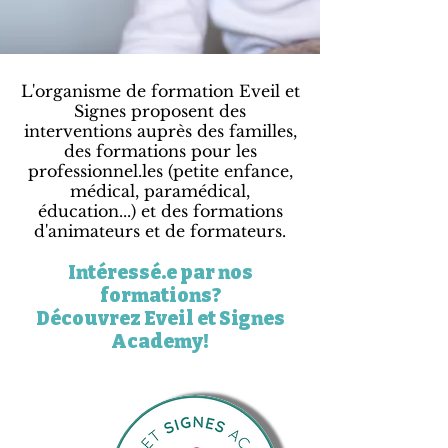
L'organisme de formation Eveil et
Signes proposent des
interventions auprès des familles,
des formations pour les
professionnel.les (petite enfance,
médical, paramédical,
éducation...) et des formations
d'animateurs et de formateurs.
Intéressé.e par nos
formations?
Découvrez Eveil et Signes
Academy!