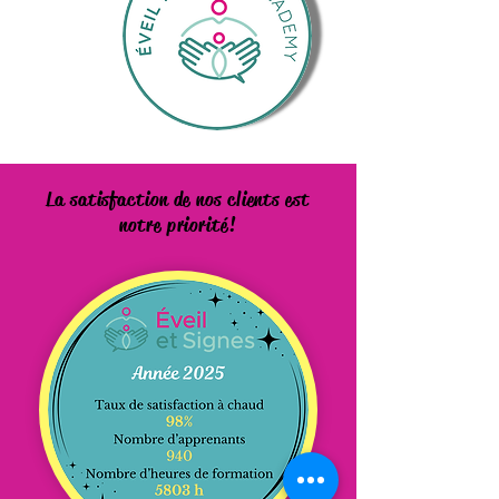
La satisfaction de nos clients est
notre priorité!