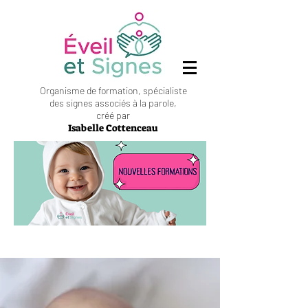
Organisme de formation, spécialiste
des signes associés à la parole,
créé par
Isabelle Cottenceau