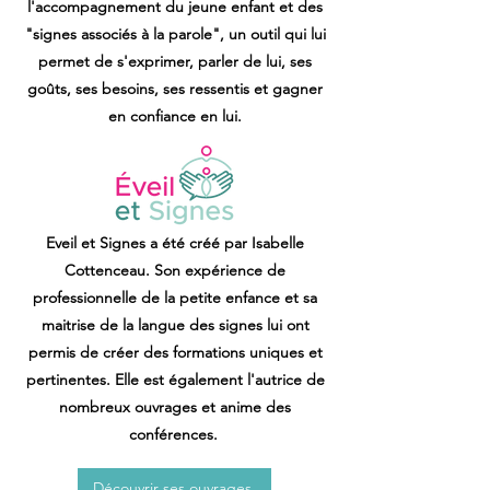
l'accompagnement du jeune enfant et des
"signes associés à la parole", un outil qui lui
permet de s'exprimer, parler de lui, ses
goûts, ses besoins, ses ressentis et gagner
en confiance en lui.
Eveil et Signes a été créé par Isabelle
Cottenceau. Son expérience de
professionnelle de la petite enfance et sa
maitrise de la langue des signes lui ont
permis de créer des formations uniques et
pertinentes. Elle est également l'autrice de
nombreux ouvrages et anime des
conférences.
Découvrir ses ouvrages